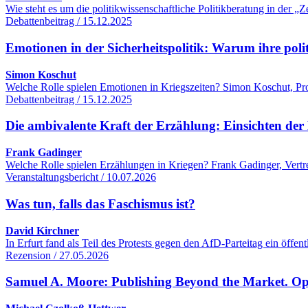
Wie steht es um die politikwissenschaftliche Politikberatung in der
Debattenbeitrag / 15.12.2025
Emotionen in der Sicherheitspolitik: Warum ihre poli
Simon Koschut
Welche Rolle spielen Emotionen in Kriegszeiten? Simon Koschut, Profe
Debattenbeitrag / 15.12.2025
Die ambivalente Kraft der Erzählung: Einsichten der 
Frank Gadinger
Welche Rolle spielen Erzählungen in Kriegen? Frank Gadinger, Vertre
Veranstaltungsbericht / 10.07.2026
Was tun, falls das Faschismus ist?
David Kirchner
In Erfurt fand als Teil des Protests gegen den AfD-Parteitag ein öff
Rezension / 27.05.2026
Samuel A. Moore: Publishing Beyond the Market. O