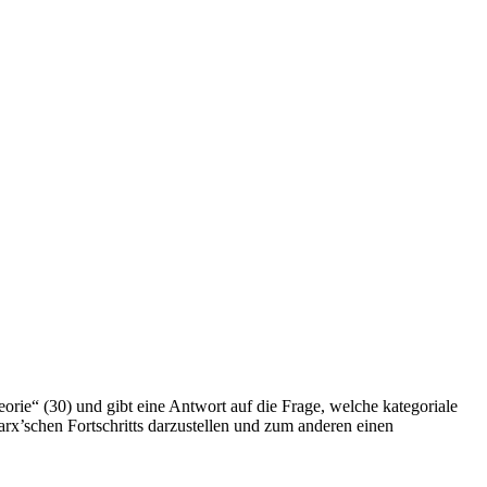
eorie“ (30) und gibt eine Antwort auf die Frage, welche kategoriale
Marx’schen Fortschritts darzustellen und zum anderen einen