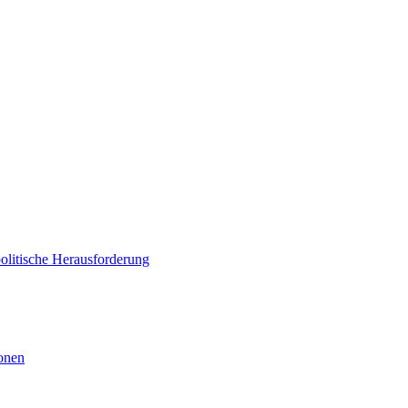
politische Herausforderung
ionen