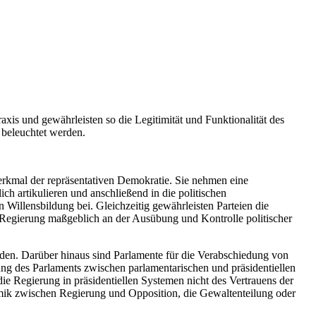
axis und gewährleisten so die Legitimität und Funktionalität des
 beleuchtet werden.
rkmal der repräsentativen Demokratie. Sie nehmen eine
ich artikulieren und anschließend in die politischen
 Willensbildung bei. Gleichzeitig gewährleisten Parteien die
 Regierung maßgeblich an der Ausübung und Kontrolle politischer
erden. Darüber hinaus sind Parlamente für die Verabschiedung von
ung des Parlaments zwischen parlamentarischen und präsidentiellen
 Regierung in präsidentiellen Systemen nicht des Vertrauens der
mik zwischen Regierung und Opposition, die Gewaltenteilung oder