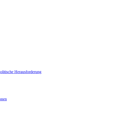
politische Herausforderung
ionen