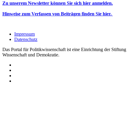
Zu unserem Newsletter können Sie sich hier anmelden.
Hinweise zum Verfassen von Beiträgen finden Sie hier.
Impressum
Datenschutz
Das Portal für Politikwissenschaft ist eine Einrichtung der Stiftung
Wissenschaft und Demokratie.