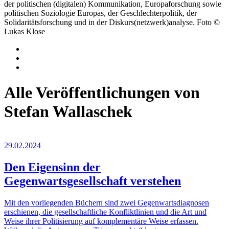
der politischen (digitalen) Kommunikation, Europaforschung sowie
politischen Soziologie Europas, der Geschlechterpolitik, der
Solidaritätsforschung und in der Diskurs(netzwerk)analyse. Foto ©
Lukas Klose
Alle Veröffentlichungen von
Stefan Wallaschek
29.02.2024
Den Eigensinn der
Gegenwartsgesellschaft verstehen
Mit den vorliegenden Büchern sind zwei Gegenwartsdiagnosen
erschienen, die gesellschaftliche Konfliktlinien und die Art und
Weise ihrer Politisierung auf komplementäre Weise erfassen.