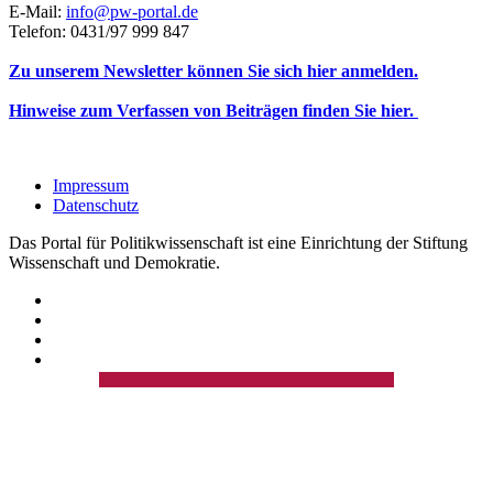
E-Mail:
info@pw-portal.de
Telefon: 0431/97 999 847
Zu unserem Newsletter können Sie sich hier anmelden.
Hinweise zum Verfassen von Beiträgen finden Sie hier.
Impressum
Datenschutz
Das Portal für Politikwissenschaft ist eine Einrichtung der Stiftung
Wissenschaft und Demokratie.