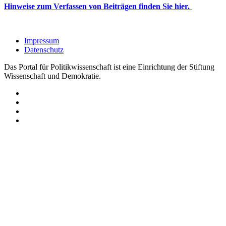
Hinweise zum Verfassen von Beiträgen finden Sie hier.
Impressum
Datenschutz
Das Portal für Politikwissenschaft ist eine Einrichtung der Stiftung
Wissenschaft und Demokratie.