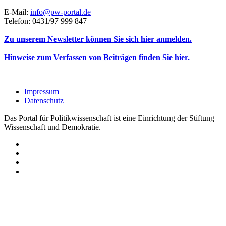
E-Mail:
info@pw-portal.de
Telefon: 0431/97 999 847
Zu unserem Newsletter können Sie sich hier anmelden.
Hinweise zum Verfassen von Beiträgen finden Sie hier.
Impressum
Datenschutz
Das Portal für Politikwissenschaft ist eine Einrichtung der Stiftung
Wissenschaft und Demokratie.