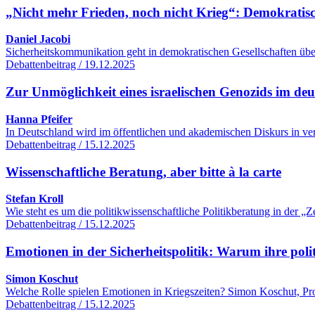
„Nicht mehr Frieden, noch nicht Krieg“: Demokratisc
Daniel Jacobi
Sicherheitskommunikation geht in demokratischen Gesellschaften übe
Debattenbeitrag / 19.12.2025
Zur Unmöglichkeit eines israelischen Genozids im de
Hanna Pfeifer
In Deutschland wird im öffentlichen und akademischen Diskurs in ver
Debattenbeitrag / 15.12.2025
Wissenschaftliche Beratung, aber bitte à la carte
Stefan Kroll
Wie steht es um die politikwissenschaftliche Politikberatung in der
Debattenbeitrag / 15.12.2025
Emotionen in der Sicherheitspolitik: Warum ihre poli
Simon Koschut
Welche Rolle spielen Emotionen in Kriegszeiten? Simon Koschut, Profe
Debattenbeitrag / 15.12.2025