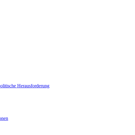
politische Herausforderung
ionen