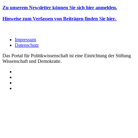
Zu unserem Newsletter können Sie sich hier anmelden.
Hinweise zum Verfassen von Beiträgen finden Sie hier.
Impressum
Datenschutz
Das Portal für Politikwissenschaft ist eine Einrichtung der Stiftung
Wissenschaft und Demokratie.