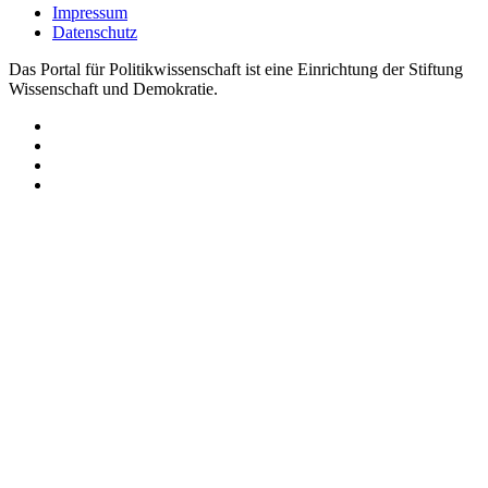
Impressum
Datenschutz
Das Portal für Politikwissenschaft ist eine Einrichtung der Stiftung
Wissenschaft und Demokratie.