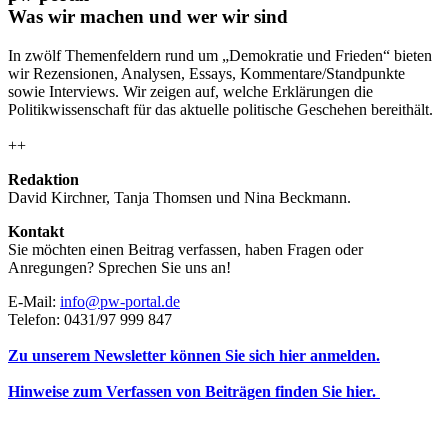
Was wir machen und wer wir sind
In zwölf Themenfeldern rund um „Demokratie und Frieden“ bieten
wir Rezensionen, Analysen, Essays, Kommentare/Standpunkte
sowie Interviews. Wir zeigen auf, welche Erklärungen die
Politikwissenschaft für das aktuelle politische Geschehen bereithält.
++
Redaktion
David Kirchner, Tanja Thomsen
und
Nina Beckmann.
Kontakt
Sie möchten einen Beitrag verfassen, haben Fragen oder
Anregungen? Sprechen Sie uns an!
E-Mail:
info@pw-portal.de
Telefon: 0431/97 999 847
Zu unserem Newsletter können Sie sich hier anmelden.
Hinweise zum Verfassen von Beiträgen finden Sie hier.