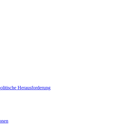
politische Herausforderung
ionen