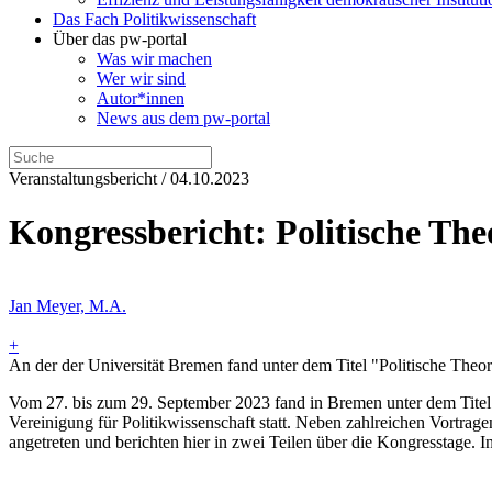
Das Fach Politikwissenschaft
Über das pw-portal
Was wir machen
Wer wir sind
Autor*innen
News aus dem pw-portal
Veranstaltungsbericht / 04.10.2023
Kongressbericht: Politische The
Jan Meyer, M.A.
+
An der der Universität Bremen fand unter dem Titel "Politische Theor
Vom 27. bis zum 29. September 2023 fand in Bremen unter dem Titel 
Vereinigung für Politikwissenschaft statt. Neben zahlreichen Vort
angetreten und berichten hier in zwei Teilen über die Kongresstage. 