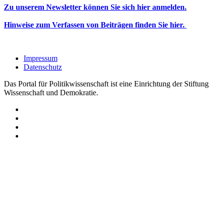
Zu unserem Newsletter können Sie sich hier anmelden.
Hinweise zum Verfassen von Beiträgen finden Sie hier.
Impressum
Datenschutz
Das Portal für Politikwissenschaft ist eine Einrichtung der Stiftung
Wissenschaft und Demokratie.