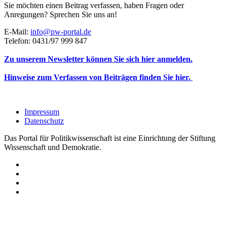
Sie möchten einen Beitrag verfassen, haben Fragen oder
Anregungen? Sprechen Sie uns an!
E-Mail:
info@pw-portal.de
Telefon: 0431/97 999 847
Zu unserem Newsletter können Sie sich hier anmelden.
Hinweise zum Verfassen von Beiträgen finden Sie hier.
Impressum
Datenschutz
Das Portal für Politikwissenschaft ist eine Einrichtung der Stiftung
Wissenschaft und Demokratie.