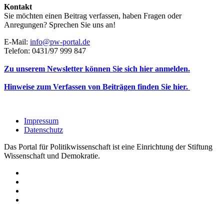
Kontakt
Sie möchten einen Beitrag verfassen, haben Fragen oder
Anregungen? Sprechen Sie uns an!
E-Mail:
info@pw-portal.de
Telefon: 0431/97 999 847
Zu unserem Newsletter können Sie sich hier anmelden.
Hinweise zum Verfassen von Beiträgen finden Sie hier.
Impressum
Datenschutz
Das Portal für Politikwissenschaft ist eine Einrichtung der Stiftung
Wissenschaft und Demokratie.