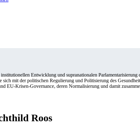
 institutionellen Entwicklung und supranationalen Parlamentarisierung
sie sich mit der politischen Regulierung und Politisierung des Gesundhe
 und EU-Krisen-Governance, deren Normalisierung und damit zusamme
chthild Roos