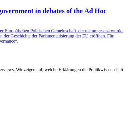
government in debates of the Ad Hoc
er Europäischen Politischen Gemeinschaft, der nie umgesetzt wurde.
in der Geschichte der Parlamentarisierung der EU eröffnen. Für
overnance“.
views. Wir zeigen auf, welche Erklärungen die Politikwissenschaft