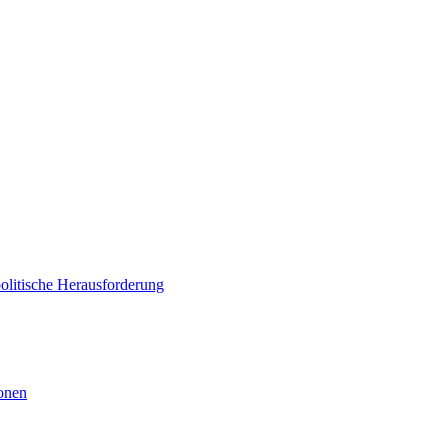
politische Herausforderung
ionen