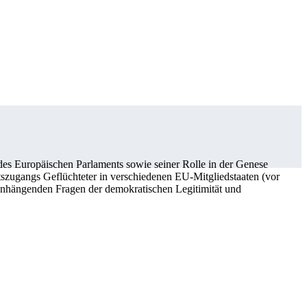
 des Europäischen Parlaments sowie seiner Rolle in der Genese
itszugangs Geflüchteter in verschiedenen EU-Mitgliedstaaten (vor
nhängenden Fragen der demokratischen Legitimität und