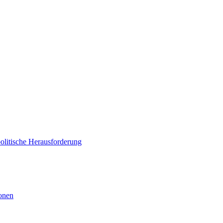
politische Herausforderung
ionen