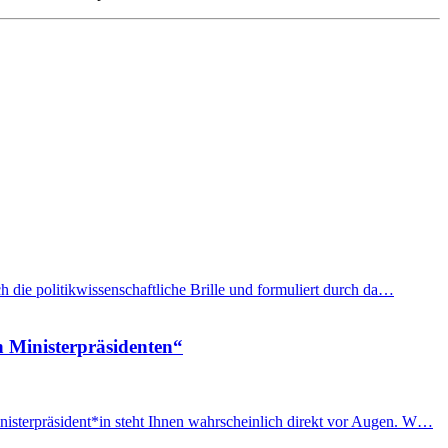
h die politikwissenschaftliche Brille und formuliert durch da…
n Ministerpräsidenten“
nisterpräsident*in steht Ihnen wahrscheinlich direkt vor Augen. W…