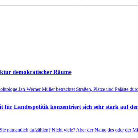
tektur demokratischer Räume
litologe Jan-Werner Müller betrachtet Straßen, Plätze und Paläste durc
für Landespolitik konzentriert sich sehr stark auf de
Sie namentlich aufzählen? Nicht viele? Aber der Name des oder der Mi