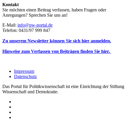
Kontakt
Sie möchten einen Beitrag verfassen, haben Fragen oder
Anregungen? Sprechen Sie uns an!
E-Mail:
info@pw-portal.de
Telefon: 0431/97 999 847
Zu unserem Newsletter können Sie sich hier anmelden.
Hinweise zum Verfassen von Beiträgen finden Sie hier.
Impressum
Datenschutz
Das Portal für Politikwissenschaft ist eine Einrichtung der Stiftung
Wissenschaft und Demokratie.