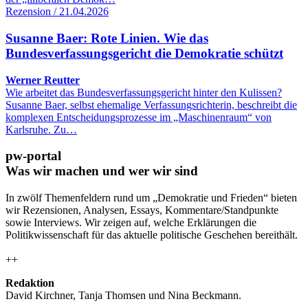
Rezension / 21.04.2026
Susanne Baer: Rote Linien. Wie das
Bundesverfassungsgericht die Demokratie schützt
Werner Reutter
Wie arbeitet das Bundesverfassungsgericht hinter den Kulissen?
Susanne Baer, selbst ehemalige Verfassungsrichterin, beschreibt die
komplexen Entscheidungsprozesse im „Maschinenraum“ von
Karlsruhe. Zu…
pw-portal
Was wir machen und wer wir sind
In zwölf Themenfeldern rund um „Demokratie und Frieden“ bieten
wir Rezensionen, Analysen, Essays, Kommentare/Standpunkte
sowie Interviews. Wir zeigen auf, welche Erklärungen die
Politikwissenschaft für das aktuelle politische Geschehen bereithält.
++
Redaktion
David Kirchner, Tanja Thomsen
und
Nina Beckmann.