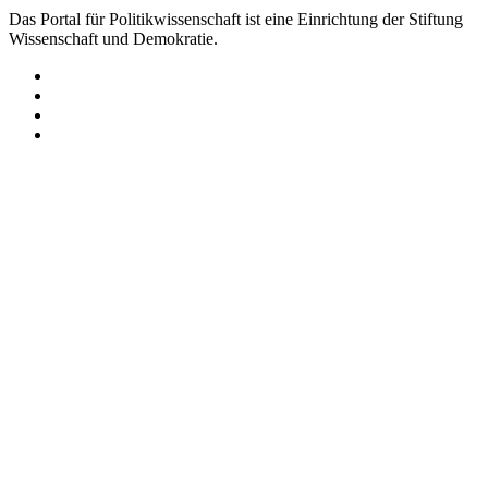
Das Portal für Politikwissenschaft ist eine Einrichtung der Stiftung
Wissenschaft und Demokratie.