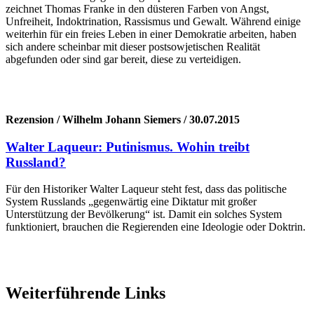
zeichnet Thomas Franke in den düsteren Farben von Angst,
Unfreiheit, Indoktrination, Rassismus und Gewalt. Während einige
weiterhin für ein freies Leben in einer Demokratie arbeiten, haben
sich andere scheinbar mit dieser postsowjetischen Realität
abgefunden oder sind gar bereit, diese zu verteidigen.
Rezension / Wilhelm Johann Siemers / 30.07.2015
Walter Laqueur: Putinismus. Wohin treibt
Russland?
Für den Historiker Walter Laqueur steht fest, dass das politische
System Russlands „gegenwärtig eine Diktatur mit großer
Unterstützung der Bevölkerung“ ist. Damit ein solches System
funktioniert, brauchen die Regierenden eine Ideologie oder Doktrin.
Weiterführende Links