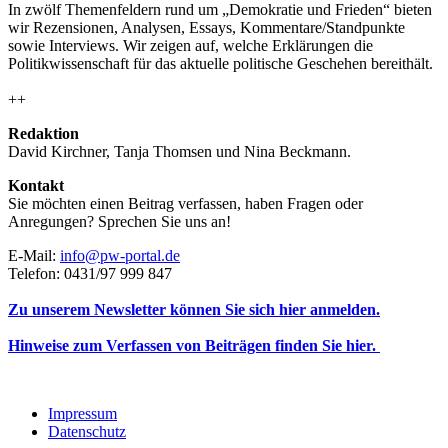
In zwölf Themenfeldern rund um „Demokratie und Frieden“ bieten
wir Rezensionen, Analysen, Essays, Kommentare/Standpunkte
sowie Interviews. Wir zeigen auf, welche Erklärungen die
Politikwissenschaft für das aktuelle politische Geschehen bereithält.
++
Redaktion
David Kirchner, Tanja Thomsen
und
Nina Beckmann.
Kontakt
Sie möchten einen Beitrag verfassen, haben Fragen oder
Anregungen? Sprechen Sie uns an!
E-Mail:
info@pw-portal.de
Telefon: 0431/97 999 847
Zu unserem Newsletter können Sie sich hier anmelden.
Hinweise zum Verfassen von Beiträgen finden Sie hier.
Impressum
Datenschutz