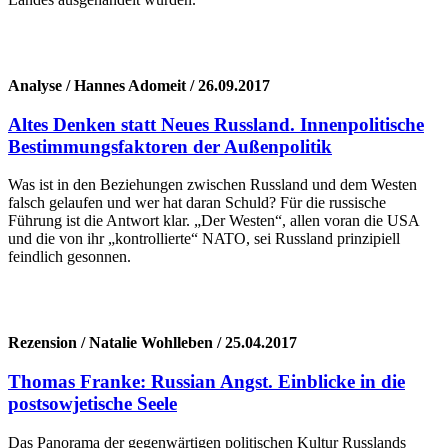
Analyse / Hannes Adomeit / 26.09.2017
Altes Denken statt Neues Russland. Innenpolitische
Bestimmungsfaktoren der Außenpolitik
Was ist in den Beziehungen zwischen Russland und dem Westen
falsch gelaufen und wer hat daran Schuld? Für die russische
Führung ist die Antwort klar. „Der Westen“, allen voran die USA
und die von ihr „kontrollierte“ NATO, sei Russland prinzipiell
feindlich gesonnen.
Rezension / Natalie Wohlleben / 25.04.2017
Thomas Franke: Russian Angst. Einblicke in die
postsowjetische Seele
Das Panorama der gegenwärtigen politischen Kultur Russlands