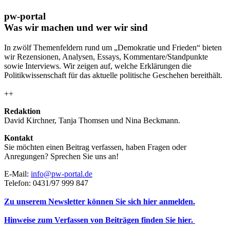
pw-portal
Was wir machen und wer wir sind
In zwölf Themenfeldern rund um „Demokratie und Frieden“ bieten
wir Rezensionen, Analysen, Essays, Kommentare/Standpunkte
sowie Interviews. Wir zeigen auf, welche Erklärungen die
Politikwissenschaft für das aktuelle politische Geschehen bereithält.
++
Redaktion
David Kirchner, Tanja Thomsen
und
Nina Beckmann.
Kontakt
Sie möchten einen Beitrag verfassen, haben Fragen oder
Anregungen? Sprechen Sie uns an!
E-Mail:
info@pw-portal.de
Telefon: 0431/97 999 847
Zu unserem Newsletter können Sie sich hier anmelden.
Hinweise zum Verfassen von Beiträgen finden Sie hier.