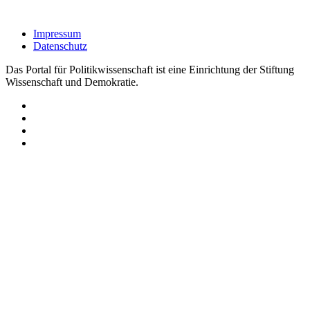
Impressum
Datenschutz
Das Portal für Politikwissenschaft ist eine Einrichtung der Stiftung
Wissenschaft und Demokratie.