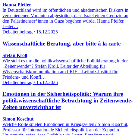
Hanna Pfeifer
In Deutschland wird im öffentlichen und akademischen Diskurs in
verschiedenen Varianten abgestritten, dass Israel einen Genozid an
den Palästinenser*innen in Gaza begehen würde. Hanna Pfeifer,
Leiter…
Debattenbeitrag / 15.12.2025
Wissenschaftliche Beratung, aber bitte à la carte
Stefan Kroll
Wie steht es um die politikwissenschaftliche Politikberatung in der
„Zeitenwende“? Stefan Kroll, Leiter der Abteilung für
Wissenschaftskommunikation am PRIF – Leibniz-Institut für
Friedens- und Konfl…
Debattenbeitrag / 15.12.2025
Emotionen in der Sicherheitspolitik: Warum ihre
politikwissenschaftliche Betrachtung in Zeitenwende-
Zeiten unverzichtbar ist
Simon Koschut
Welche Rolle spielen Emotionen in Kriegszeiten? Simon Koschut,
Professor für Internationale Sicherheitspolitik an der Zeppelin