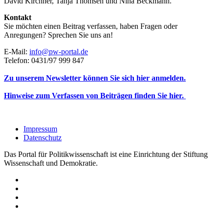
David Kirchner, Tanja Thomsen
und
Nina Beckmann.
Kontakt
Sie möchten einen Beitrag verfassen, haben Fragen oder
Anregungen? Sprechen Sie uns an!
E-Mail:
info@pw-portal.de
Telefon: 0431/97 999 847
Zu unserem Newsletter können Sie sich hier anmelden.
Hinweise zum Verfassen von Beiträgen finden Sie hier.
Impressum
Datenschutz
Das Portal für Politikwissenschaft ist eine Einrichtung der Stiftung
Wissenschaft und Demokratie.