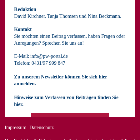
Redaktion
David Kirchner, Tanja Thomsen
und
Nina Beckmann.
Kontakt
Sie möchten einen Beitrag verfassen, haben Fragen oder
Anregungen? Sprechen Sie uns an!
E-Mail:
info@pw-portal.de
Telefon: 0431/97 999 847
Zu unserem Newsletter können Sie sich hier
anmelden.
Hinweise zum Verfassen von Beiträgen finden Sie
hier.
Impressum
Datenschutz