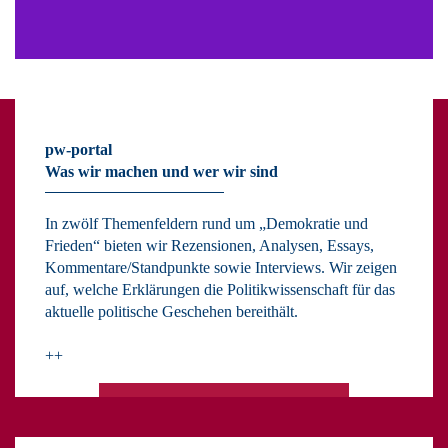
pw-portal
Was wir machen und wer wir sind
In zwölf Themenfeldern rund um „Demokratie und
Frieden“ bieten wir Rezensionen, Analysen, Essays,
Kommentare/Standpunkte sowie Interviews. Wir zeigen
auf, welche Erklärungen die Politikwissenschaft für das
aktuelle politische Geschehen bereithält.
++