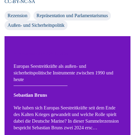
CC-BY-NC-SA
Rezension
Repräsentation und Parlamentarismus
Außen- und Sicherheitspolitik
Sammelrezension / 23.07.2026
Europas Seestreitkräfte als außen- und
sicherheitspolitische Instrumente zwischen 1990 und
heute
Sebastian Bruns
Wie haben sich Europas Seestreitkräfte seit dem Ende
des Kalten Krieges gewandelt und welche Rolle spielt
dabei die Deutsche Marine? In dieser Sammelrezension
bespricht Sebastian Bruns zwei 2024 ersc…