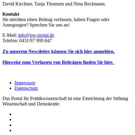
David Kirchner, Tanja Thomsen
und
Nina Beckmann.
Kontakt
Sie möchten einen Beitrag verfassen, haben Fragen oder
Anregungen? Sprechen Sie uns an!
E-Mail:
info@pw-portal.de
Telefon: 0431/97 999 847
Zu unserem Newsletter können Sie sich hier anmelden.
Hinweise zum Verfassen von Beiträgen finden Sie hier.
Impressum
Datenschutz
Das Portal für Politikwissenschaft ist eine Einrichtung der Stiftung
Wissenschaft und Demokratie.