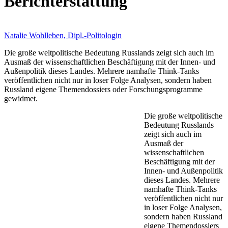
Berichterstattung
Natalie Wohlleben, Dipl.-Politologin
Die große weltpolitische Bedeutung Russlands zeigt sich auch im
Ausmaß der wissenschaftlichen Beschäftigung mit der Innen- und
Außenpolitik dieses Landes. Mehrere namhafte Think-Tanks
veröffentlichen nicht nur in loser Folge Analysen, sondern haben
Russland eigene Themendossiers oder Forschungsprogramme
gewidmet.
Die große weltpolitische
Bedeutung Russlands
zeigt sich auch im
Ausmaß der
wissenschaftlichen
Beschäftigung mit der
Innen- und Außenpolitik
dieses Landes. Mehrere
namhafte Think-Tanks
veröffentlichen nicht nur
in loser Folge Analysen,
sondern haben Russland
eigene Themendossiers