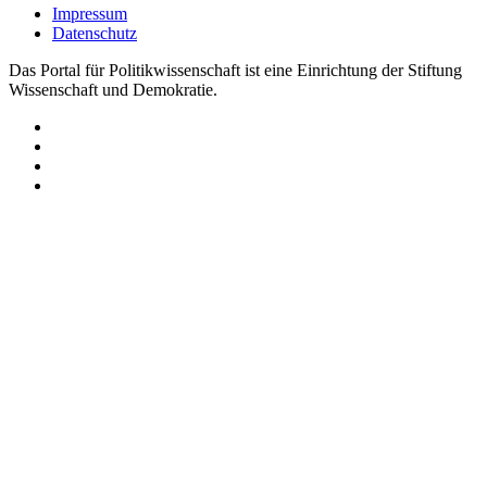
Impressum
Datenschutz
Das Portal für Politikwissenschaft ist eine Einrichtung der Stiftung
Wissenschaft und Demokratie.