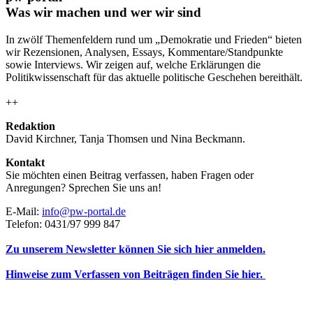
Was wir machen und wer wir sind
In zwölf Themenfeldern rund um „Demokratie und Frieden“ bieten
wir Rezensionen, Analysen, Essays, Kommentare/Standpunkte
sowie Interviews. Wir zeigen auf, welche Erklärungen die
Politikwissenschaft für das aktuelle politische Geschehen bereithält.
++
Redaktion
David Kirchner, Tanja Thomsen
und
Nina Beckmann.
Kontakt
Sie möchten einen Beitrag verfassen, haben Fragen oder
Anregungen? Sprechen Sie uns an!
E-Mail:
info@pw-portal.de
Telefon: 0431/97 999 847
Zu unserem Newsletter können Sie sich hier anmelden.
Hinweise zum Verfassen von Beiträgen finden Sie hier.