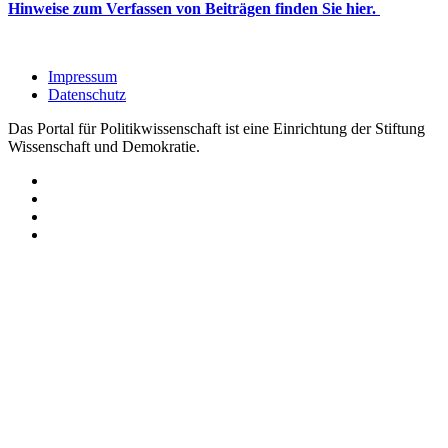
Hinweise zum Verfassen von Beiträgen finden Sie hier.
Impressum
Datenschutz
Das Portal für Politikwissenschaft ist eine Einrichtung der Stiftung
Wissenschaft und Demokratie.