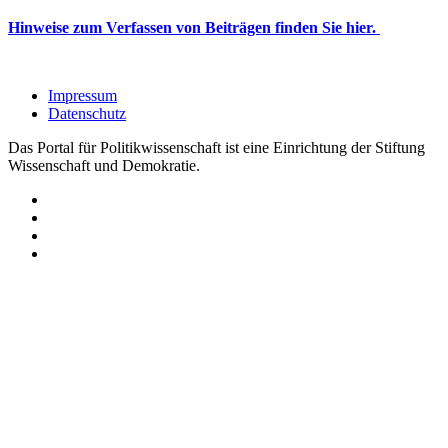
Hinweise zum Verfassen von Beiträgen finden Sie hier.
Impressum
Datenschutz
Das Portal für Politikwissenschaft ist eine Einrichtung der Stiftung
Wissenschaft und Demokratie.