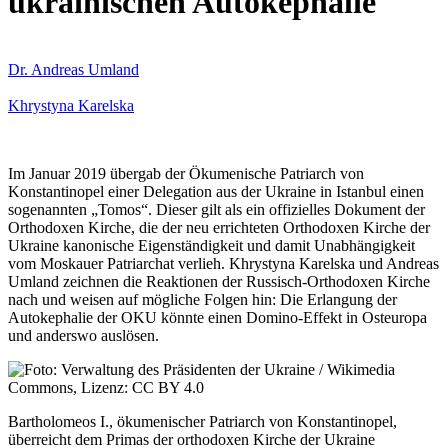
ukrainischen Autokephalie
Dr. Andreas Umland
Khrystyna Karelska
Im Januar 2019 übergab der Ökumenische Patriarch von
Konstantinopel einer Delegation aus der Ukraine in Istanbul einen
sogenannten „Tomos“. Dieser gilt als ein offizielles Dokument der
Orthodoxen Kirche, die der neu errichteten Orthodoxen Kirche der
Ukraine kanonische Eigenständigkeit und damit Unabhängigkeit
vom Moskauer Patriarchat verlieh. Khrystyna Karelska und Andreas
Umland zeichnen die Reaktionen der Russisch-Orthodoxen Kirche
nach und weisen auf mögliche Folgen hin: Die Erlangung der
Autokephalie der OKU könnte einen Domino-Effekt in Osteuropa
und anderswo auslösen.
Bartholomeos I., ökumenischer Patriarch von Konstantinopel,
überreicht dem Primas der orthodoxen Kirche der Ukraine