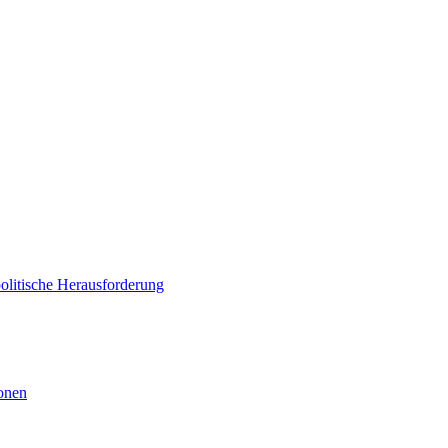
politische Herausforderung
ionen