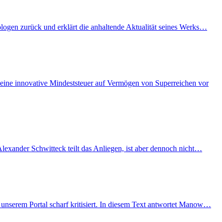
ologen zurück und erklärt die anhaltende Aktualität seines Werks…
eine innovative Mindeststeuer auf Vermögen von Superreichen vor
lexander Schwitteck teilt das Anliegen, ist aber dennoch nicht…
unserem Portal scharf kritisiert. In diesem Text antwortet Manow…