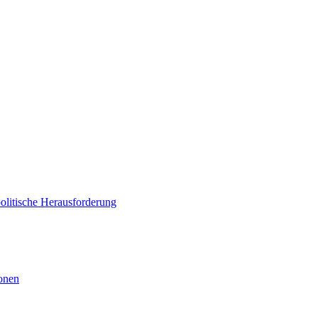
politische Herausforderung
ionen