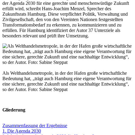
der Agenda 2030 für eine gerechte und menschenwürdige Zukunft
erfüllt wird, schreibt Hans-Joachim Menzel, Sprecher des
Zukunftsrats Hamburg. Diese verpflichtet Politik, Verwaltung und
Zivilgesellschaft, den von den Vereinten Nationen festgestellten
Transformationsbedarf zu erkennen, zu kommunizieren und zu
erfüllen. Für Hamburg identifiziert der Autor 37 Unterziele als
besonders relevant und prüft ihre Umsetzung.
Als Welthandelsmetropole, in der der Hafen große wirtschaftliche
Bedeutung hat, „trägt auch Hamburg eine eigene Verantwortung für
eine sichere, gerechte Zukunft und eine nachhaltige Entwicklung“,
so der Autor. Foto: Sabine Steppat
Gliederung
Zusammenfassung der Ergebnisse
1. Die Agenda 2030