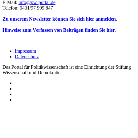
E-Mail:
info@pw-portal.de
Telefon: 0431/97 999 847
Zu unserem Newsletter können Sie sich hier anmelden.
Hinweise zum Verfassen von Beiträgen finden Sie hier.
Impressum
Datenschutz
Das Portal für Politikwissenschaft ist eine Einrichtung der Stiftung
Wissenschaft und Demokratie.