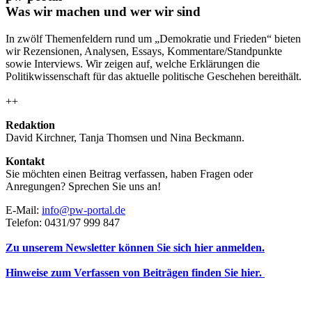
Was wir machen und wer wir sind
In zwölf Themenfeldern rund um „Demokratie und Frieden“ bieten
wir Rezensionen, Analysen, Essays, Kommentare/Standpunkte
sowie Interviews. Wir zeigen auf, welche Erklärungen die
Politikwissenschaft für das aktuelle politische Geschehen bereithält.
++
Redaktion
David Kirchner, Tanja Thomsen
und
Nina Beckmann.
Kontakt
Sie möchten einen Beitrag verfassen, haben Fragen oder
Anregungen? Sprechen Sie uns an!
E-Mail:
info@pw-portal.de
Telefon: 0431/97 999 847
Zu unserem Newsletter können Sie sich hier anmelden.
Hinweise zum Verfassen von Beiträgen finden Sie hier.