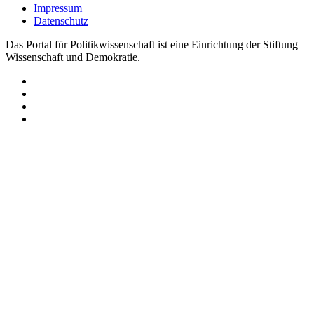
Impressum
Datenschutz
Das Portal für Politikwissenschaft ist eine Einrichtung der Stiftung
Wissenschaft und Demokratie.