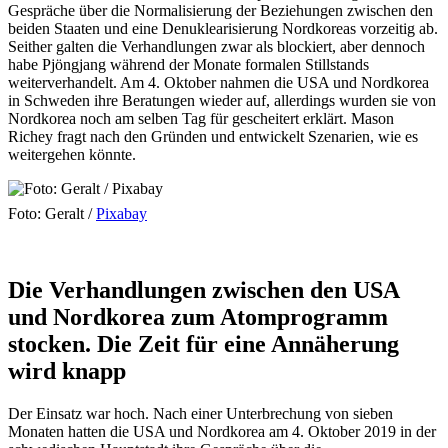
Gespräche über die Normalisierung der Beziehungen zwischen den
beiden Staaten und eine Denuklearisierung Nordkoreas vorzeitig ab.
Seither galten die Verhandlungen zwar als blockiert, aber dennoch
habe Pjöngjang während der Monate formalen Stillstands
weiterverhandelt. Am 4. Oktober nahmen die USA und Nordkorea
in Schweden ihre Beratungen wieder auf, allerdings wurden sie von
Nordkorea noch am selben Tag für gescheitert erklärt. Mason
Richey fragt nach den Gründen und entwickelt Szenarien, wie es
weitergehen könnte.
Foto: Geralt /
Pixabay
Die Verhandlungen zwischen den USA
und Nordkorea zum Atomprogramm
stocken. Die Zeit für eine Annäherung
wird knapp
Der Einsatz war hoch. Nach einer Unterbrechung von sieben
Monaten hatten die USA und Nordkorea am 4. Oktober 2019 in der