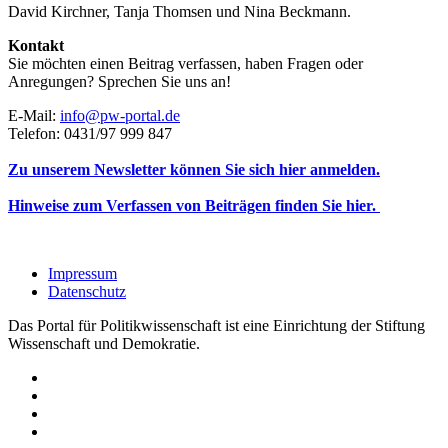
David Kirchner, Tanja Thomsen
und
Nina Beckmann.
Kontakt
Sie möchten einen Beitrag verfassen, haben Fragen oder
Anregungen? Sprechen Sie uns an!
E-Mail:
info@pw-portal.de
Telefon: 0431/97 999 847
Zu unserem Newsletter können Sie sich hier anmelden.
Hinweise zum Verfassen von Beiträgen finden Sie hier.
Impressum
Datenschutz
Das Portal für Politikwissenschaft ist eine Einrichtung der Stiftung
Wissenschaft und Demokratie.