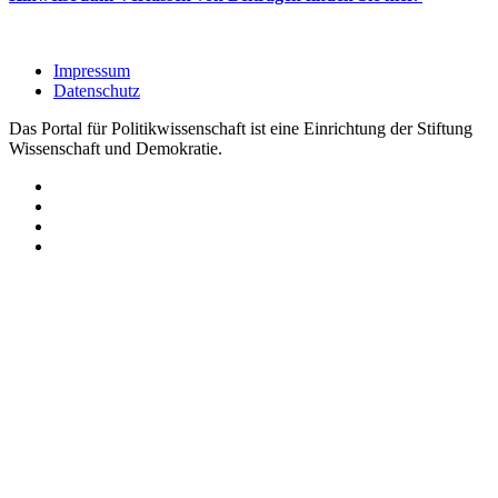
Impressum
Datenschutz
Das Portal für Politikwissenschaft ist eine Einrichtung der Stiftung
Wissenschaft und Demokratie.