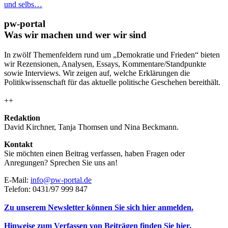
und selbs…
pw-portal
Was wir machen und wer wir sind
In zwölf Themenfeldern rund um „Demokratie und Frieden“ bieten
wir Rezensionen, Analysen, Essays, Kommentare/Standpunkte
sowie Interviews. Wir zeigen auf, welche Erklärungen die
Politikwissenschaft für das aktuelle politische Geschehen bereithält.
++
Redaktion
David Kirchner, Tanja Thomsen
und
Nina Beckmann.
Kontakt
Sie möchten einen Beitrag verfassen, haben Fragen oder
Anregungen? Sprechen Sie uns an!
E-Mail:
info@pw-portal.de
Telefon: 0431/97 999 847
Zu unserem Newsletter können Sie sich hier anmelden.
Hinweise zum Verfassen von Beiträgen finden Sie hier.