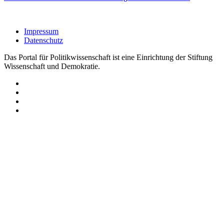
Impressum
Datenschutz
Das Portal für Politikwissenschaft ist eine Einrichtung der Stiftung
Wissenschaft und Demokratie.