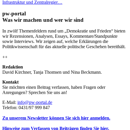
Infrastruktur und Zentralregier…
pw-portal
Was wir machen und wer wir sind
In zwölf Themenfeldern rund um „Demokratie und Frieden“ bieten
wir Rezensionen, Analysen, Essays, Kommentare/Standpunkte
sowie Interviews. Wir zeigen auf, welche Erklärungen die
Politikwissenschaft für das aktuelle politische Geschehen bereithält.
++
Redaktion
David Kirchner, Tanja Thomsen
und
Nina Beckmann.
Kontakt
Sie möchten einen Beitrag verfassen, haben Fragen oder
Anregungen? Sprechen Sie uns an!
E-Mail:
info@pw-portal.de
Telefon: 0431/97 999 847
Zu unserem Newsletter können Sie sich hier anmelden.
Hinweise zum Verfassen von Beiträgen finden Sie hier.