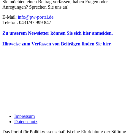
Sie möchten einen Beitrag verfassen, haben Fragen oder
Anregungen? Sprechen Sie uns an!
E-Mail:
info@pw-portal.de
Telefon: 0431/97 999 847
Zu unserem Newsletter können Sie sich hier anmelden.
Hinweise zum Verfassen von Beiträgen finden Sie hier.
Impressum
Datenschutz
Das Portal für Politikwissenschaft ist eine Einrichtung der Stiftung
Wissenschaft und Demokratie.