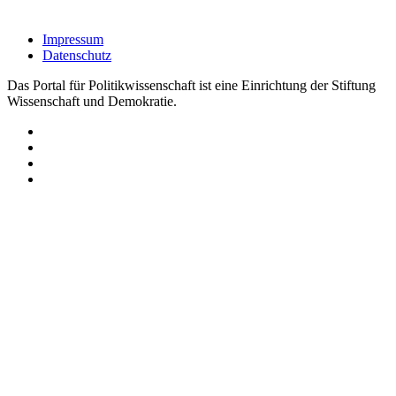
Impressum
Datenschutz
Das Portal für Politikwissenschaft ist eine Einrichtung der Stiftung
Wissenschaft und Demokratie.