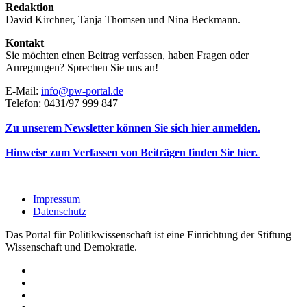
Redaktion
David Kirchner, Tanja Thomsen
und
Nina Beckmann.
Kontakt
Sie möchten einen Beitrag verfassen, haben Fragen oder
Anregungen? Sprechen Sie uns an!
E-Mail:
info@pw-portal.de
Telefon: 0431/97 999 847
Zu unserem Newsletter können Sie sich hier anmelden.
Hinweise zum Verfassen von Beiträgen finden Sie hier.
Impressum
Datenschutz
Das Portal für Politikwissenschaft ist eine Einrichtung der Stiftung
Wissenschaft und Demokratie.