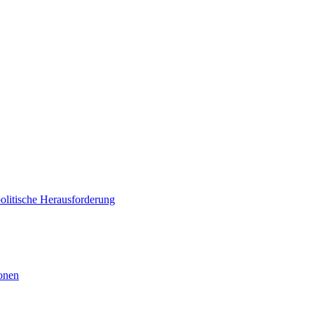
politische Herausforderung
ionen