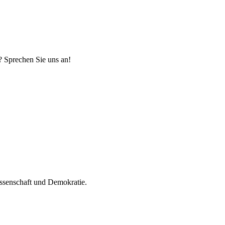
? Sprechen Sie uns an!
Wissenschaft und Demokratie.