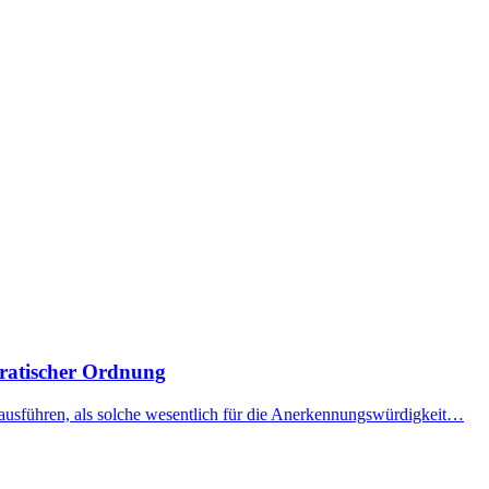
kratischer Ordnung
 ausführen, als solche wesentlich für die Anerkennungswürdigkeit…