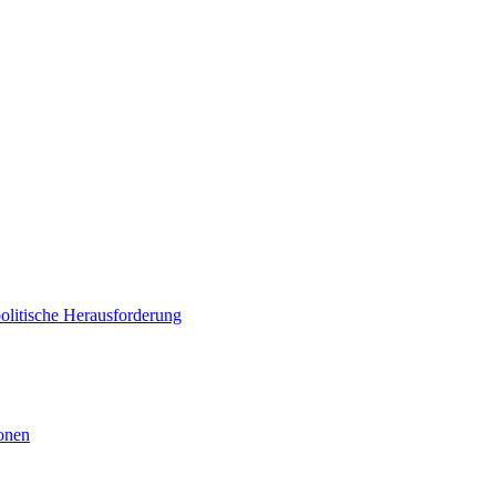
politische Herausforderung
ionen