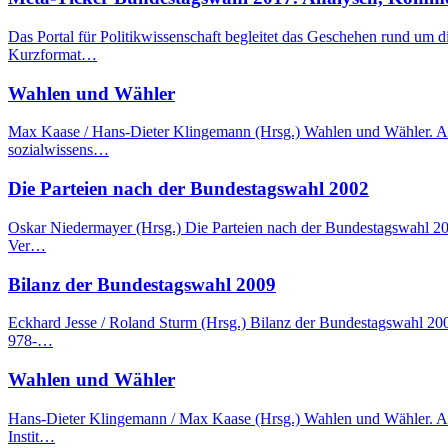
Das Portal für Politikwissenschaft begleitet das Geschehen rund um
Kurzformat…
Wahlen und Wähler
Max Kaase / Hans-Dieter Klingemann (Hrsg.) Wahlen und Wähler. Ana
sozialwissens…
Die Parteien nach der Bundestagswahl 2002
Oskar Niedermayer (Hrsg.) Die Parteien nach der Bundestagswahl 20
Ver…
Bilanz der Bundestagswahl 2009
Eckhard Jesse / Roland Sturm (Hrsg.) Bilanz der Bundestagswahl 20
978-…
Wahlen und Wähler
Hans-Dieter Klingemann / Max Kaase (Hrsg.) Wahlen und Wähler. An
Instit…