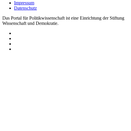
Impressum
Datenschutz
Das Portal für Politikwissenschaft ist eine Einrichtung der Stiftung
Wissenschaft und Demokratie.