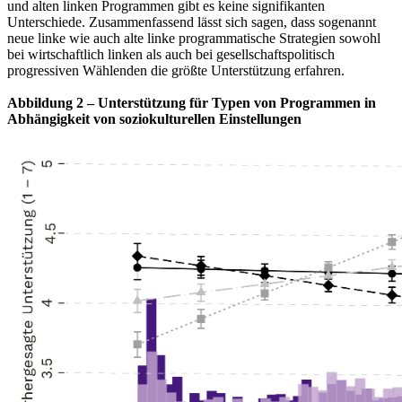
und alten linken Programmen gibt es keine signifikanten
Unterschiede. Zusammenfassend lässt sich sagen, dass sogenannt
neue linke wie auch alte linke programmatische Strategien sowohl
bei wirtschaftlich linken als auch bei gesellschaftspolitisch
progressiven Wählenden die größte Unterstützung erfahren.
Abbildung 2 – Unterstützung für Typen von Programmen in
Abhängigkeit von soziokulturellen Einstellungen