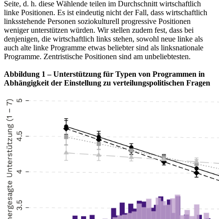
Seite, d. h. diese Wählende teilen im Durchschnitt wirtschaftlich
linke Positionen. Es ist eindeutig nicht der Fall, dass wirtschaftlich
linksstehende Personen soziokulturell progressive Positionen
weniger unterstützen würden. Wir stellen zudem fest, dass bei
denjenigen, die wirtschaftlich links stehen, sowohl neue linke als
auch alte linke Programme etwas beliebter sind als linksnationale
Programme. Zentristische Positionen sind am unbeliebtesten.
Abbildung 1 – Unterstützung für Typen von Programmen in
Abhängigkeit der Einstellung zu verteilungspolitischen Fragen