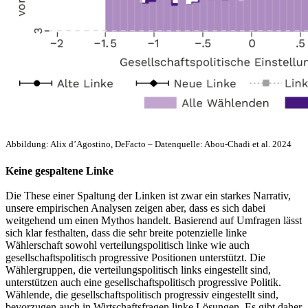
Abbildung: Alix d’Agostino, DeFacto – Datenquelle: Abou-Chadi et al. 2024
Keine gespaltene Linke
Die These einer Spaltung der Linken ist zwar ein starkes Narrativ,
unsere empirischen Analysen zeigen aber, dass es sich dabei
weitgehend um einen Mythos handelt. Basierend auf Umfragen lässt
sich klar festhalten, dass die sehr breite potenzielle linke
Wählerschaft sowohl verteilungspolitisch linke wie auch
gesellschaftspolitisch progressive Positionen unterstützt. Die
Wählergruppen, die verteilungspolitisch links eingestellt sind,
unterstützen auch eine gesellschaftspolitisch progressive Politik.
Wählende, die gesellschaftspolitisch progressiv eingestellt sind,
bevorzugen auch in Wirtschaftsfragen linke Lösungen. Es gibt daher