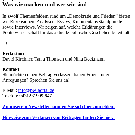
Was wir machen und wer wir sind
In zwölf Themenfeldern rund um „Demokratie und Frieden“ bieten
wir Rezensionen, Analysen, Essays, Kommentare/Standpunkte
sowie Interviews. Wir zeigen auf, welche Erklärungen die
Politikwissenschaft für das aktuelle politische Geschehen bereithält.
++
Redaktion
David Kirchner, Tanja Thomsen
und
Nina Beckmann.
Kontakt
Sie möchten einen Beitrag verfassen, haben Fragen oder
Anregungen? Sprechen Sie uns an!
E-Mail:
info@pw-portal.de
Telefon: 0431/97 999 847
Zu unserem Newsletter können Sie sich hier anmelden.
Hinweise zum Verfassen von Beiträgen finden Sie hier.