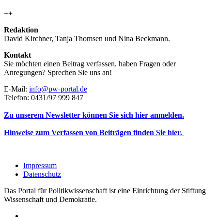
++
Redaktion
David Kirchner, Tanja Thomsen
und
Nina Beckmann.
Kontakt
Sie möchten einen Beitrag verfassen, haben Fragen oder
Anregungen? Sprechen Sie uns an!
E-Mail:
info@pw-portal.de
Telefon: 0431/97 999 847
Zu unserem Newsletter können Sie sich hier anmelden.
Hinweise zum Verfassen von Beiträgen finden Sie hier.
Impressum
Datenschutz
Das Portal für Politikwissenschaft ist eine Einrichtung der Stiftung
Wissenschaft und Demokratie.