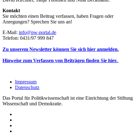
Kontakt
Sie möchten einen Beitrag verfassen, haben Fragen oder
Anregungen? Sprechen Sie uns an!
E-Mail:
info@pw-portal.de
Telefon: 0431/97 999 847
Zu unserem Newsletter können Sie sich hier anmelden.
Hinweise zum Verfassen von Beiträgen finden Sie hier.
Impressum
Datenschutz
Das Portal für Politikwissenschaft ist eine Einrichtung der Stiftung
Wissenschaft und Demokratie.