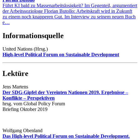
Führt KI bald zu Massenarbeitslosigkeit? Im Gegenteil, argumentiert
der Arbeitssoziologe Florian Butollo: Arbeitskraft wird in Zukunft
zu einem noch knapperen Gut. Im Interview zu seinem neuen Buch
e…
Informationsquelle
United Nations (Hrsg.)
High-level Political Forum on Sustainable Development
Lektüre
Jens Martens
Der SDG-Gipfel der Vereinten Nationen 2019. Ergebnisse –
Konflikte – Perspektiven
hrsg. vom Global Policy Forum
Briefing Oktober 2019
Wolfgang Obenland
Das High-level Political Forum on Sustainable Development.