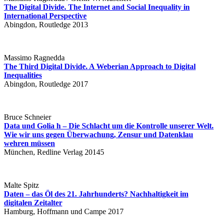
The Digital Divide. The Internet and Social Inequality in
International Perspective
Abingdon, Routledge 2013
Massimo Ragnedda
The Third Digital Divide. A Weberian Approach to Digital
Inequalities
Abingdon, Routledge 2017
Bruce Schneier
Data und Golia h – Die Schlacht um die Kontrolle unserer Welt.
Wie wir uns gegen Überwachung, Zensur und Datenklau
wehren müssen
München, Redline Verlag 20145
Malte Spitz
Daten – das Öl des 21. Jahrhunderts? Nachhaltigkeit im
digitalen Zeitalter
Hamburg, Hoffmann und Campe 2017