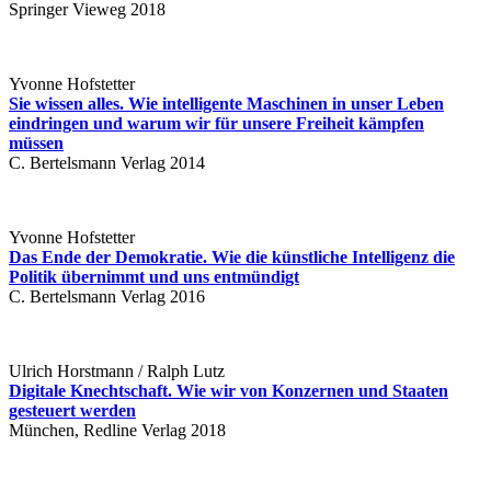
Springer Vieweg 2018
Yvonne Hofstetter
Sie wissen alles. Wie intelligente Maschinen in unser Leben
eindringen und warum wir für unsere Freiheit kämpfen
müssen
C. Bertelsmann Verlag 2014
Yvonne Hofstetter
Das Ende der Demokratie. Wie die künstliche Intelligenz die
Politik übernimmt und uns entmündigt
C. Bertelsmann Verlag 2016
Ulrich Horstmann / Ralph Lutz
Digitale Knechtschaft. Wie wir von Konzernen und Staaten
gesteuert werden
München, Redline Verlag 2018