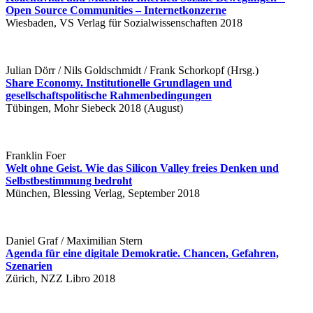
Open Source Communities – Internetkonzerne
Wiesbaden, VS Verlag für Sozialwissenschaften 2018
Julian Dörr / Nils Goldschmidt / Frank Schorkopf (Hrsg.)
Share Economy. Institutionelle Grundlagen und
gesellschaftspolitische Rahmenbedingungen
Tübingen, Mohr Siebeck 2018 (August)
Franklin Foer
Welt ohne Geist. Wie das Silicon Valley freies Denken und
Selbstbestimmung bedroht
München, Blessing Verlag, September 2018
Daniel Graf / Maximilian Stern
Agenda für eine digitale Demokratie. Chancen, Gefahren,
Szenarien
Zürich, NZZ Libro 2018