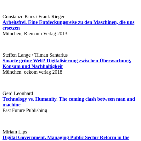
Constanze Kurz / Frank Rieger
Arbeitsfrei. Eine Entdeckungsreise zu den Maschinen, die uns
ersetzen
München, Riemann Verlag 2013
Steffen Lange / Tilman Santarius
Smarte grüne Welt? Digitalisierung zwischen Überwachung,
Konsum und Nachhaltigkeit
München, oekom verlag 2018
Gerd Leonhard
Technology vs. Humanity. The coming clash between man and
machine
Fast Future Publishing
Miriam Lips
Digital Government. Managing Public Sector Reform in the