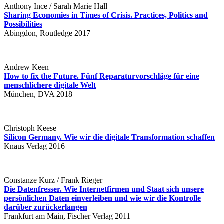
Anthony Ince / Sarah Marie Hall
Sharing Economies in Times of Crisis. Practices, Politics and
Possibilities
Abingdon, Routledge 2017
Andrew Keen
How to fix the Future. Fünf Reparaturvorschläge für eine
menschlichere digitale Welt
München, DVA 2018
Christoph Keese
Silicon Germany. Wie wir die digitale Transformation schaffen
Knaus Verlag 2016
Constanze Kurz / Frank Rieger
Die Datenfresser. Wie Internetfirmen und Staat sich unsere
persönlichen Daten einverleiben und wie wir die Kontrolle
darüber zurückerlangen
Frankfurt am Main, Fischer Verlag 2011