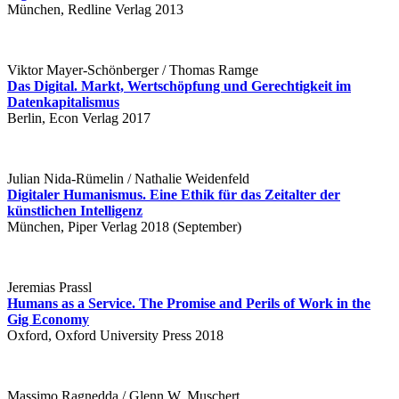
München, Redline Verlag 2013
Viktor Mayer-Schönberger / Thomas Ramge
Das Digital. Markt, Wertschöpfung und Gerechtigkeit im
Datenkapitalismus
Berlin, Econ Verlag 2017
Julian Nida-Rümelin / Nathalie Weidenfeld
Digitaler Humanismus. Eine Ethik für das Zeitalter der
künstlichen Intelligenz
München, Piper Verlag 2018 (September)
Jeremias Prassl
Humans as a Service. The Promise and Perils of Work in the
Gig Economy
Oxford, Oxford University Press 2018
Massimo Ragnedda / Glenn W. Muschert