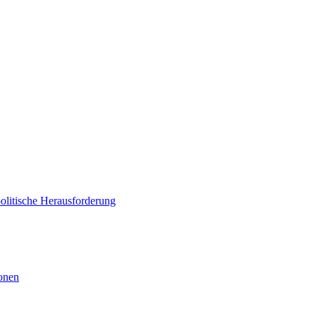
politische Herausforderung
ionen