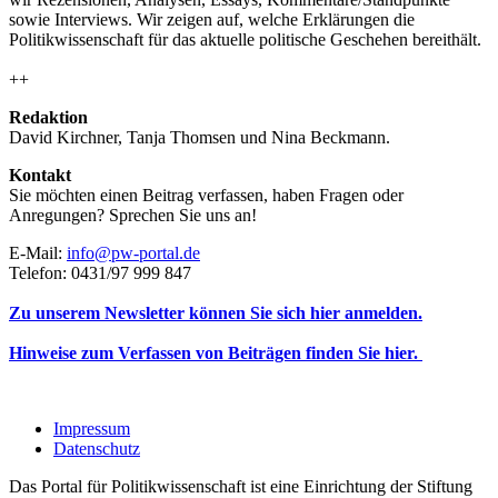
sowie Interviews. Wir zeigen auf, welche Erklärungen die
Politikwissenschaft für das aktuelle politische Geschehen bereithält.
++
Redaktion
David Kirchner, Tanja Thomsen
und
Nina Beckmann.
Kontakt
Sie möchten einen Beitrag verfassen, haben Fragen oder
Anregungen? Sprechen Sie uns an!
E-Mail:
info@pw-portal.de
Telefon: 0431/97 999 847
Zu unserem Newsletter können Sie sich hier anmelden.
Hinweise zum Verfassen von Beiträgen finden Sie hier.
Impressum
Datenschutz
Das Portal für Politikwissenschaft ist eine Einrichtung der Stiftung