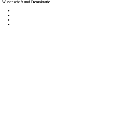
Wissenschaft und Demokratie.