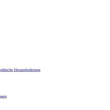
politische Herausforderung
ionen