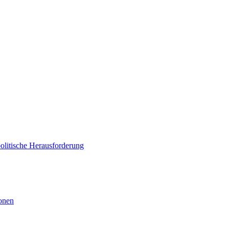
politische Herausforderung
ionen