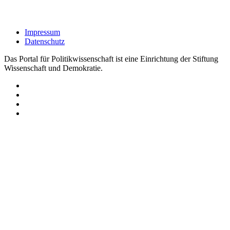
Impressum
Datenschutz
Das Portal für Politikwissenschaft ist eine Einrichtung der Stiftung
Wissenschaft und Demokratie.