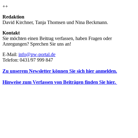
++
Redaktion
David Kirchner, Tanja Thomsen
und
Nina Beckmann.
Kontakt
Sie möchten einen Beitrag verfassen, haben Fragen oder
Anregungen? Sprechen Sie uns an!
E-Mail:
info@pw-portal.de
Telefon: 0431/97 999 847
Zu unserem Newsletter können Sie sich hier anmelden.
Hinweise zum Verfassen von Beiträgen finden Sie hier.