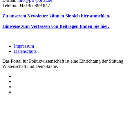
E-Mail:
info@pw-portal.de
Telefon: 0431/97 999 847
Zu unserem Newsletter können Sie sich hier anmelden.
Hinweise zum Verfassen von Beiträgen finden Sie hier.
Impressum
Datenschutz
Das Portal für Politikwissenschaft ist eine Einrichtung der Stiftung
Wissenschaft und Demokratie.