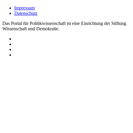
Impressum
Datenschutz
Das Portal für Politikwissenschaft ist eine Einrichtung der Stiftung
Wissenschaft und Demokratie.