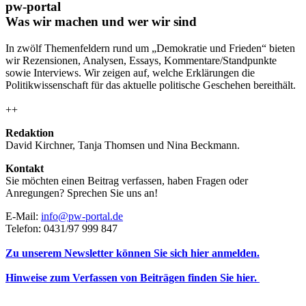
pw-portal
Was wir machen und wer wir sind
In zwölf Themenfeldern rund um „Demokratie und Frieden“ bieten
wir Rezensionen, Analysen, Essays, Kommentare/Standpunkte
sowie Interviews. Wir zeigen auf, welche Erklärungen die
Politikwissenschaft für das aktuelle politische Geschehen bereithält.
++
Redaktion
David Kirchner, Tanja Thomsen
und
Nina Beckmann.
Kontakt
Sie möchten einen Beitrag verfassen, haben Fragen oder
Anregungen? Sprechen Sie uns an!
E-Mail:
info@pw-portal.de
Telefon: 0431/97 999 847
Zu unserem Newsletter können Sie sich hier anmelden.
Hinweise zum Verfassen von Beiträgen finden Sie hier.