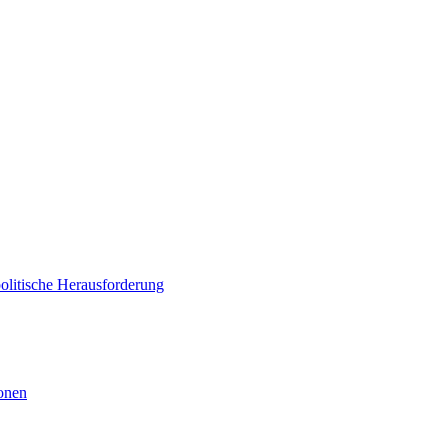
politische Herausforderung
ionen