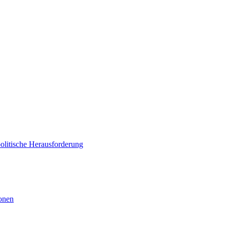
politische Herausforderung
ionen